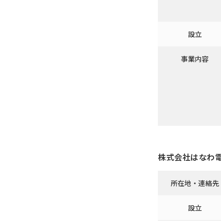
設立
事業内容
株式会社はなわ
所在地・連絡先
設立