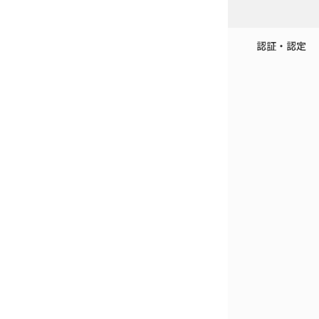
認証・認定