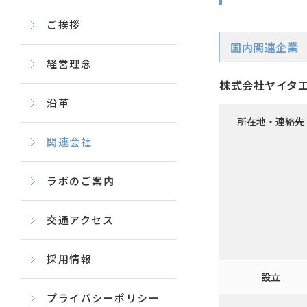
ご挨拶
国内関連企業
経営理念
株式会社ヤイタ
沿革
所在地・連絡先
関連会社
ラボのご案内
交通アクセス
採用情報
設立
プライバシーポリシー