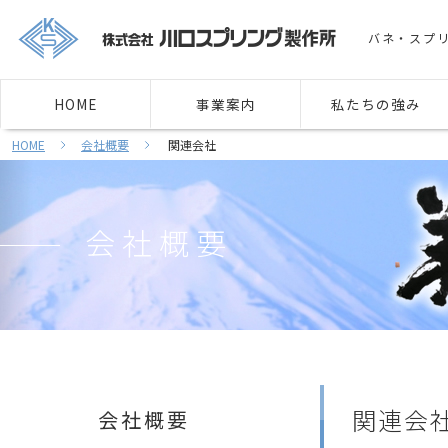
バネ・スプ
HOME
事業案内
私たちの強み
HOME
会社概要
関連会社
会社概要
関連会
会社概要