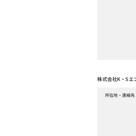
株式会社K・Sエ
所在地・連絡先