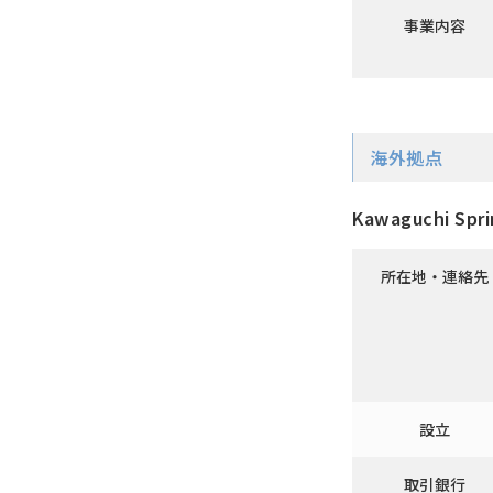
事業内容
海外拠点
Kawaguchi Sprin
所在地・連絡先
設立
取引銀行