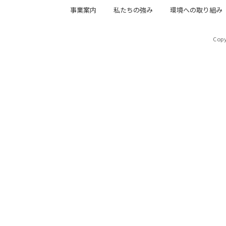
事業案内
私たちの強み
環境への取り組み
Copy