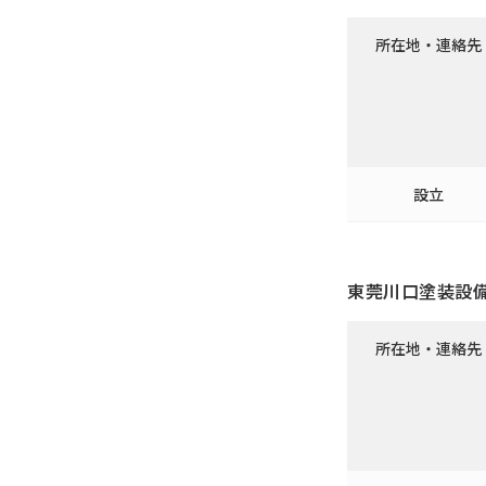
所在地・連絡先
設立
東莞川口塗装設
所在地・連絡先