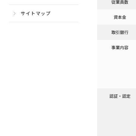
従業員数
サイトマップ
資本金
取引銀行
事業内容
認証・認定